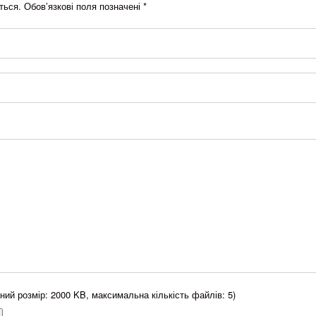
ться.
Обов’язкові поля позначені
*
ний розмір: 2000 KB, максимальна кількість файлів: 5)