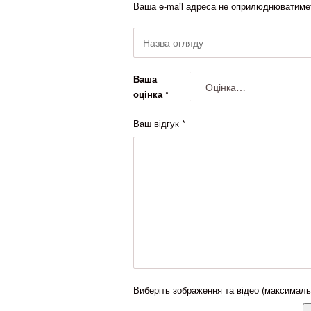
Ваша e-mail адреса не оприлюднюватиме
Ваша
оцінка
*
Ваш відгук
*
Виберіть зображення та відео (максималь