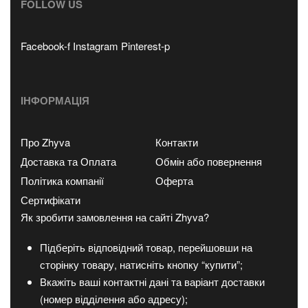
FOLLOW US
Facebook-f
Instagram
Pinterest-p
ІНФОРМАЦІЯ
Про Zhyva
Контакти
Доставка та Оплата
Обмін або повернення
Політика компанії
Оферта
Сертифікати
Як зробити замовлення на сайті Zhyva?
Підберіть відповідний товар, перейшовши на
сторінку товару, натисніть кнопку “купити”;
Вкажіть ваші контактні дані та варіант доставки
(номер відділення або адресу);