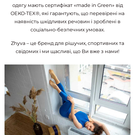
одягу мають сертифікат «made in Green» від
OEKO-TEX®, які гарантують, що перевірені на
наявність шкідливих речовин і зроблені в
соціально-безпечних умовах.
Zhyva – це бренд для рішучих, спортивних та
свідомих і ми щасливі, що Ви вже з нами!