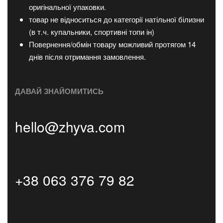
оригінальної упаковки.
товар не відноситься до категорії натільної білизни
(в т.ч. купальники, спортивні топи ін)
Повернення/обмін товару можливий протягом 14
днів після отримання замовлення.
ДАВАЙ ЗНАЙОМИТИСЬ
hello@zhyva.com
+38 063 376 79 82