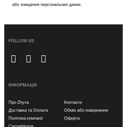
або знищення персональних даних.
FOLLOW US
ІНФОРМАЦІЯ
Про Zhyva
Контакти
Доставка та Оплата
Обмін або повернення
Політика компанії
Оферта
Сертифікати