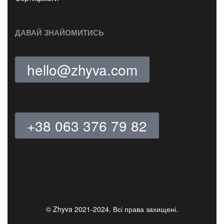
ДАВАЙ ЗНАЙОМИТИСЬ
hello@zhyva.com
+38 063 376 79 82
© Zhyva 2021-2024. Всі права захищені.