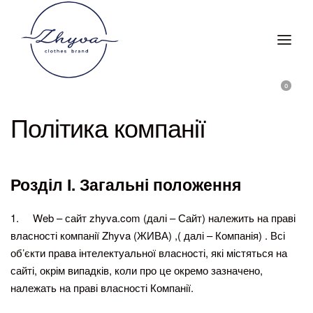
0
Політика компанії
Розділ І. Загальні положення
1. Web – сайт zhyva.com (далі – Сайт) належить на праві
власності компанії Zhyva (ЖИВА) ,( далі – Компанія) . Всі
об’єкти права інтелектуальної власності, які містяться на
сайті, окрім випадків, коли про це окремо зазначено,
належать на праві власності Компанії.