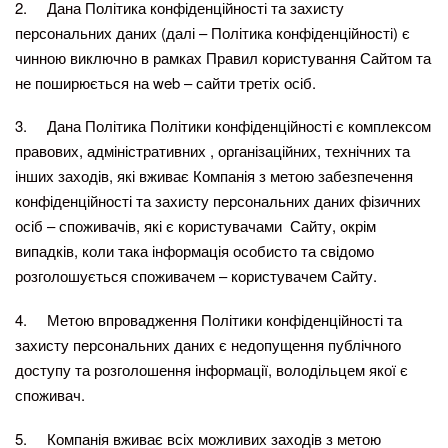
2. Дана Політика конфіденційності та захисту
персональних даних (далі – Політика конфіденційності) є
чинною виключно в рамках Правил користування Сайтом та
не поширюється на web – сайти третіх осіб.
3. Дана Політика Політики конфіденційності є комплексом
правових, адміністративних , організаційних, технічних та
інших заходів, які вживає Компанія з метою забезпечення
конфіденційності та захисту персональних даних фізичних
осіб – споживачів, які є користувачами Сайту, окрім
випадків, коли така інформація особисто та свідомо
розголошується споживачем – користувачем Сайту.
4. Метою впровадження Політики конфіденційності та
захисту персональних даних є недопущення публічного
доступу та розголошення інформації, володільцем якої є
споживач.
5. Компанія вживає всіх можливих заходів з метою