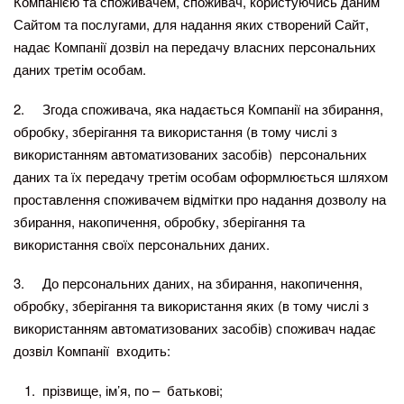
Компанією та споживачем, споживач, користуючись даним
Сайтом та послугами, для надання яких створений Сайт,
надає Компанії дозвіл на передачу власних персональних
даних третім особам.
2. Згода споживача, яка надається Компанії на збирання,
обробку, зберігання та використання (в тому числі з
використанням автоматизованих засобів) персональних
даних та їх передачу третім особам оформлюється шляхом
проставлення споживачем відмітки про надання дозволу на
збирання, накопичення, обробку, зберігання та
використання своїх персональних даних.
3. До персональних даних, на збирання, накопичення,
обробку, зберігання та використання яких (в тому числі з
використанням автоматизованих засобів) споживач надає
дозвіл Компанії входить:
прізвище, ім’я, по – батькові;