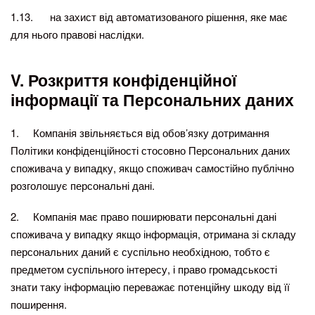
1.13. на захист від автоматизованого рішення, яке має
для нього правові наслідки.
V
.
Розкриття конфіденційної
інформації та Персональних даних
1. Компанія звільняється від обов’язку дотримання
Політики конфіденційності стосовно Персональних даних
споживача у випадку, якщо споживач самостійно публічно
розголошує персональні дані.
2. Компанія має право поширювати персональні дані
споживача у випадку якщо інформація, отримана зі складу
персональних даний є суспільно необхідною, тобто є
предметом суспільного інтересу, і право громадськості
знати таку інформацію переважає потенційну шкоду від її
поширення.