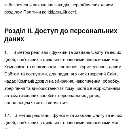
забезпечення виконання заходів, передбачених даним
розділом Політики конфіденційності.
Розділ ІІ. Доступ до персональних
даних
1. З метою реалізації функцій та завдань Сайту та інших
цілей, пов’язаних з цивільно- правовими відносинами між
Компанією та споживачем, споживач, користуючись даним
Сайтом та послугами, для надання яких створений Сайт,
надає Компанії дозвіл на збирання, накопичення, обробку,
зберігання та використання (в тому числі з використанням
автоматизованих засобів) персональних даних,
володільцем яких він являється.
1.1. З метою реалізації функцій та завдань Сайту та інших
цілей, пов’язаних з цивільно- правовими відносинами між