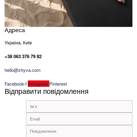
Адреса
Україна, Київ
+38 063 376 79 82
hello@zhyva.com
Facebook-f
Instagram
Pinterest
Відправити повідомлення