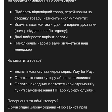
Як зробити замовлення на сайті Zhyva?
Підберіть відповідний товар, перейшовши на
сторінку товару, натисніть кнопку “купити”;
Вкажіть ваші контактні дані та варіант доставки
(номер відділення або адресу);
Далі вибираєте варіант оплати
Найближчим часом з вами зв’яжеться наш
менеджер
Як сплатити товар?
Безготівкова оплата через сервіс Way for Pay;
Оплата готівкою кур’єру або при самовивозі;
Оплата накладним платежем (при отриманні у
пункті самовивезення НП або кур’єру служби).
Повернення та обмін товару?
Обмін згідно Закону України «Про захист прав