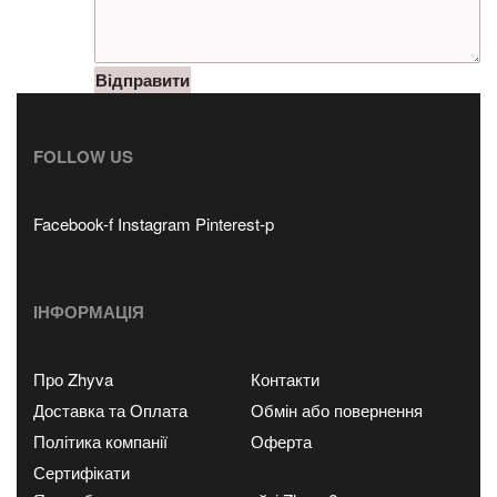
Відправити
FOLLOW US
Facebook-f
Instagram
Pinterest-p
ІНФОРМАЦІЯ
Про Zhyva
Контакти
Доставка та Оплата
Обмін або повернення
Політика компанії
Оферта
Сертифікати