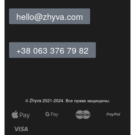
hello@zhyva.com
+38 063 376 79 82
© Zhyva 2021-2024. Все права защищены.