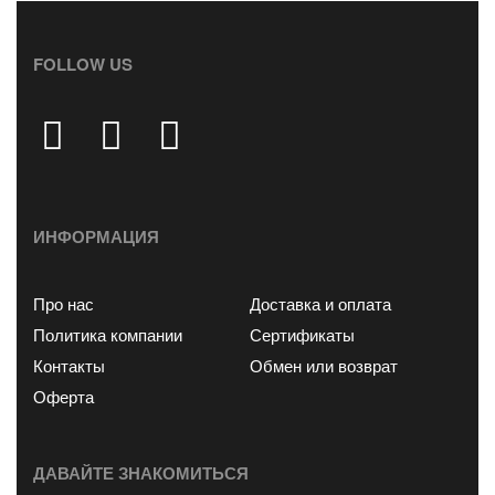
FOLLOW US
ИНФОРМАЦИЯ
Про нас
Доставка и оплата
Политика компании
Сертификаты
Контакты
Обмен или возврат
Оферта
ДАВАЙТЕ ЗНАКОМИТЬСЯ