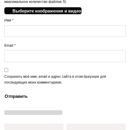
максимальное количество файлов: 5)
Выберите изображения и видео
Имя
*
Email
*
Сохранить моё имя, email и адрес сайта в этом браузере для
последующих моих комментариев.