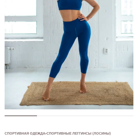
СПОРТИВНАЯ ОДЕЖДА
›
СПОРТИВНЫЕ ЛЕГГИНСЫ (ЛОСИНЫ)