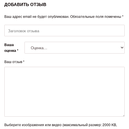
ДОБАВИТЬ ОТЗЫВ
Ваш адрес email не будет опубликован.
Обязательные поля помечены
*
Ваша
оценка
*
Ваш отзыв
*
Выберите изображения или видео (максимальный размер: 2000 KB,