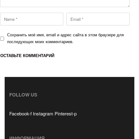
Сохранить моё имя, email и адрес сайта в этом браузере для
последующих моих комментариев.
FOLLOW US
Facebook-f
Instagram
Pinterest-p
ИНФОРМАЦИЯ