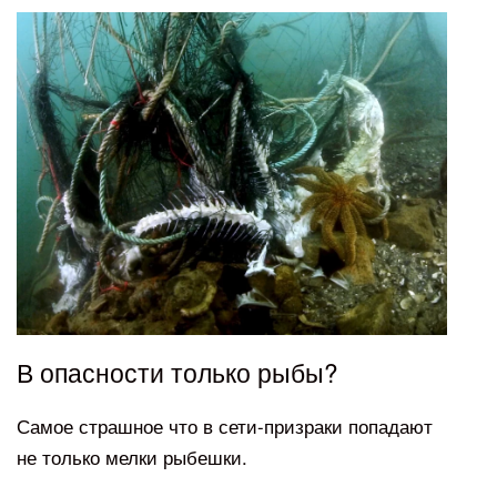
В опасности только рыбы?
Самое страшное что в сети-призраки попадают
не только мелки рыбешки.