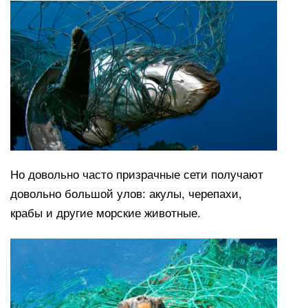
Но довольно часто призрачные сети получают
довольно большой улов: акулы, черепахи,
крабы и другие морские животные.