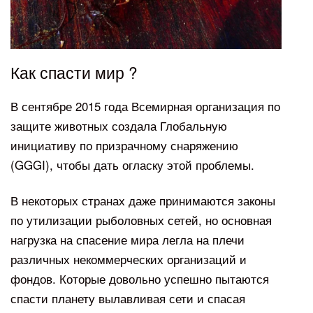
Как спасти мир ?
В сентябре 2015 года Всемирная организация по
защите животных создала Глобальную
инициативу по призрачному снаряжению
(GGGI), чтобы дать огласку этой проблемы.
В некоторых странах даже принимаются законы
по утилизации рыболовных сетей, но основная
нагрузка на спасение мира легла на плечи
различных некоммерческих организаций и
фондов. Которые довольно успешно пытаются
спасти планету вылавливая сети и спасая