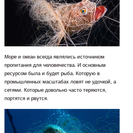
Море и океан всегда являлись источником
пропитания для человечества. И основным
ресурсом была и будет рыба. Которую в
промышленных масштабах ловят не удочкой, а
сетями. Которые довольно часто теряются,
портятся и рвутся.