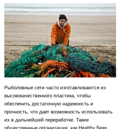
Рыболовные сети часто изготавливаются из
высококачественного пластика, чтобы
обеспечить достаточную надежность и
прочность, что дает возможность использовать
их в дальнейшей переработке. Такие
общественные организации, как Healthy Seas,