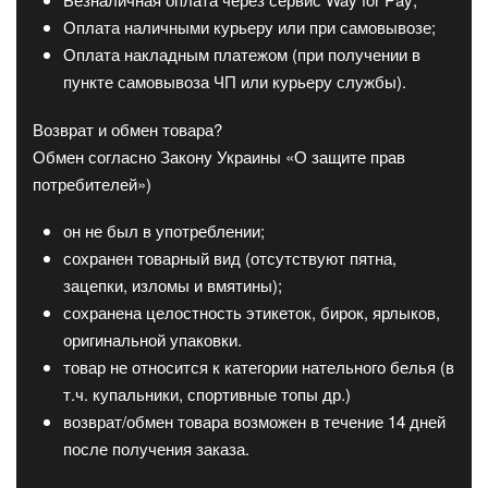
Оплата наличными курьеру или при самовывозе;
Оплата накладным платежом (при получении в
пункте самовывоза ЧП или курьеру службы).
Возврат и обмен товара?
Обмен согласно Закону Украины «О защите прав
потребителей»)
он не был в употреблении;
сохранен товарный вид (отсутствуют пятна,
зацепки, изломы и вмятины);
сохранена целостность этикеток, бирок, ярлыков,
оригинальной упаковки.
товар не относится к категории нательного белья (в
т.ч. купальники, спортивные топы др.)
возврат/обмен товара возможен в течение 14 дней
после получения заказа.