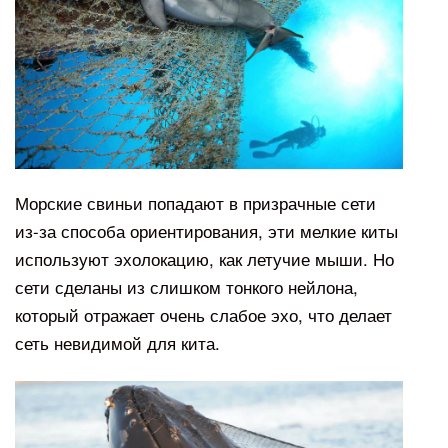
Морские свиньи попадают в призрачные сети
из-за способа ориентирования, эти мелкие киты
используют эхолокацию, как летучие мыши. Но
сети сделаны из слишком тонкого нейлона,
который отражает очень слабое эхо, что делает
сеть невидимой для кита.