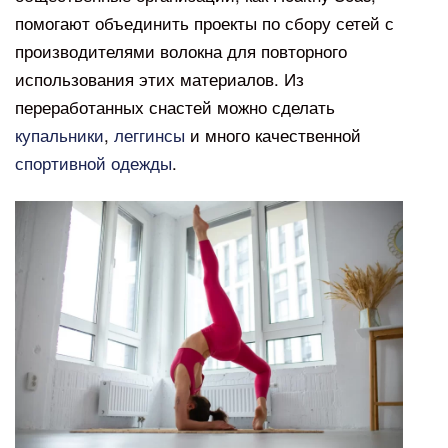
помогают объединить проекты по сбору сетей с
производителями волокна для повторного
использования этих материалов. Из
переработанных снастей можно сделать
купальники
,
леггинсы
и много качественной
спортивной одежды
.