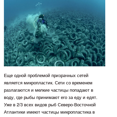
Еще одной проблемой призрачных сетей
является микропластик. Сети со временем
разлагаются и мелкие частицы попадают в
воду, где рыбы принимают его за еду и едят.
Уже в 2/3 всех видов рыб Северо-Восточной
Атлантики имеют частицы микропластика в