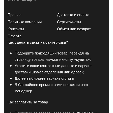
Про нас
Доставка и оплата
Политика компании
Сертификаты
Контакты
Обмен или возврат
Оферта
Как сделать заказ на сайте Жива?
Подберите подходящий товар, перейдя на
страницу товара, нажмите кнопку «купить»;
Укажите ваши контактные данные и вариант
доставки (номер отделения или адрес);
Далее выбираете вариант оплаты
В ближайшее время с вами свяжется наш
менеджер
Как заплатить за товар
Безналичная оплата через сервис Way for Pay;