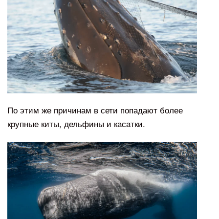
По этим же причинам в сети попадают более
крупные киты, дельфины и касатки.