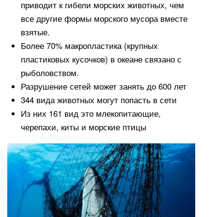
приводит к гибели морских животных, чем
все другие формы морского мусора вместе
взятые.
Более 70% макропластика (крупных
пластиковых кусочков) в океане связано с
рыболовством.
Разрушение сетей может занять до 600 лет
344 вида животных могут попасть в сети
Из них 161 вид это млекопитающие,
черепахи, киты и морские птицы