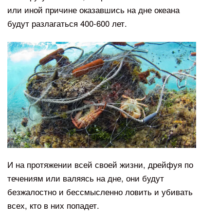
или иной причине оказавшись на дне океана
будут разлагаться 400-600 лет.
И на протяжении всей своей жизни, дрейфуя по
течениям или валяясь на дне, они будут
безжалостно и бессмысленно ловить и убивать
всех, кто в них попадет.