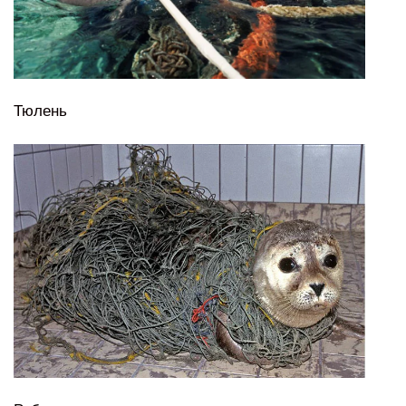
Тюлень