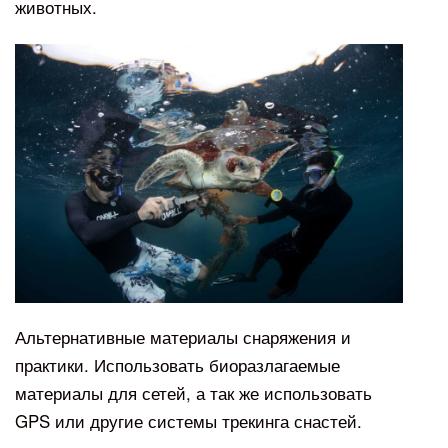
животных.
Альтернативные материалы снаряжения и
практики. Использовать биоразлагаемые
материалы для сетей, а так же использовать
GPS или другие системы трекинга снастей.