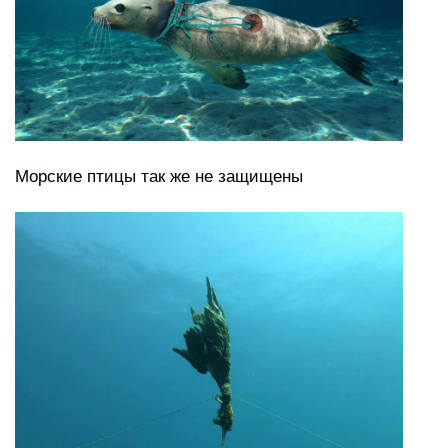
Морские птицы так же не защищены