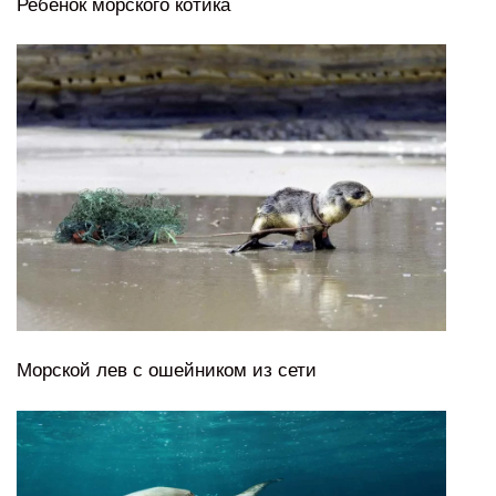
Ребенок морского котика
Морской лев с ошейником из сети