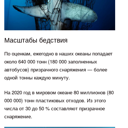
Масштабы бедствия
По оценкам, ежегодно в наших океаны попадает
около 640 000 тонн (180 000 заполненных
автобусов) призрачного снаряжения — более
одной тонны каждую минуту.
На 2020 год в мировом океане 80 миллионов (80
000 000) тонн пластиковых отходов. Из этого
числа от 30 до 50 % составляют призрачное
снаряжение.