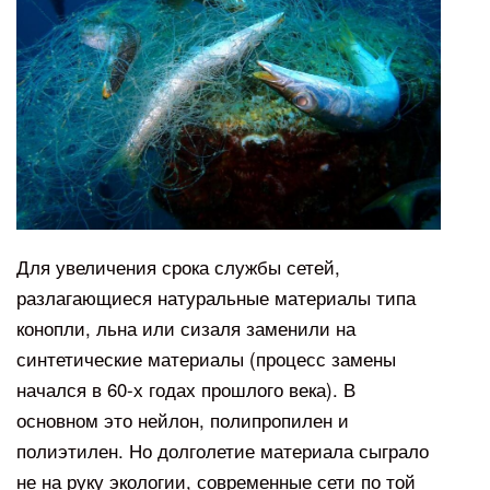
Для увеличения срока службы сетей,
разлагающиеся натуральные материалы типа
конопли, льна или сизаля заменили на
синтетические материалы (процесс замены
начался в 60-х годах прошлого века). В
основном это нейлон, полипропилен и
полиэтилен. Но долголетие материала сыграло
не на руку экологии, современные сети по той