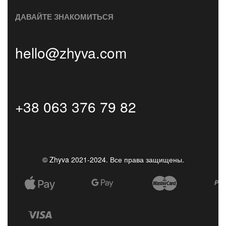
ДАВАЙТЕ ЗНАКОМИТЬСЯ
hello@zhyva.com
+38 063 376 79 82
© Zhyva 2021-2024. Все права защищены.