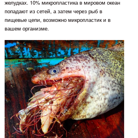
желудках. 10% микропластика в мировом океан
попадают из сетей, а затем через рыб в
пищевые цепи, возможно микропластик и в
вашем организме.