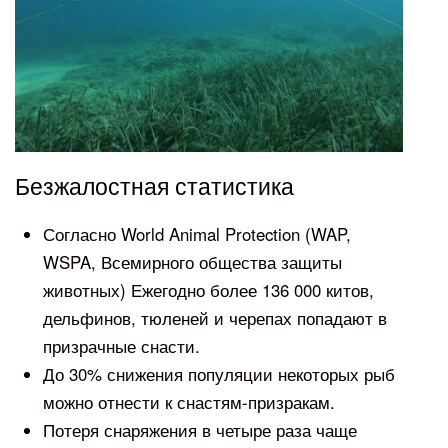
Безжалостная статистика
Согласно World Animal Protection (WAP,
WSPA, Всемирного общества защиты
животных) Ежегодно более 136 000 китов,
дельфинов, тюленей и черепах попадают в
призрачные снасти.
До 30% снижения популяции некоторых рыб
можно отнести к снастям-призракам.
Потеря снаряжения в четыре раза чаще