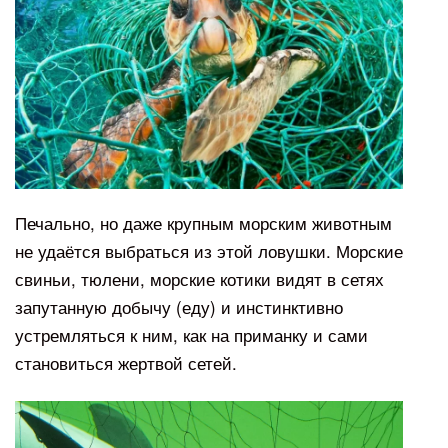
Печально, но даже крупным морским животным
не удаётся выбраться из этой ловушки. Морские
свиньи, тюлени, морские котики видят в сетях
запутанную добычу (еду) и инстинктивно
устремляться к ним, как на приманку и сами
становиться жертвой сетей.