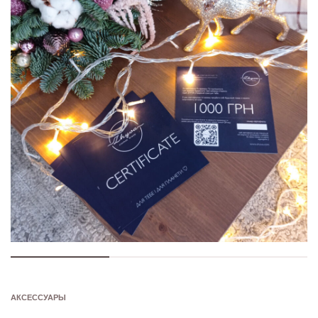
АКСЕССУАРЫ