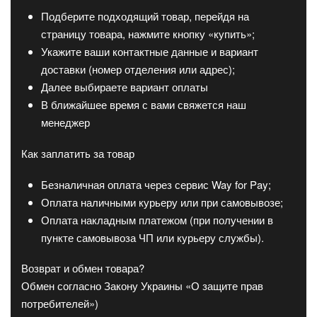
Подберите подходящий товар, перейдя на
страницу товара, нажмите кнопку «купить»;
Укажите ваши контактные данные и вариант
доставки (номер отделения или адрес);
Далее выбираете вариант оплаты
В ближайшее время с вами свяжется наш
менеджер
Как заплатить за товар
Безналичная оплата через сервис Way for Pay;
Оплата наличными курьеру или при самовывозе;
Оплата накладным платежом (при получении в
пункте самовывоза ЧП или курьеру службы).
Возврат и обмен товара?
Обмен согласно Закону Украины «О защите прав
потребителей»)