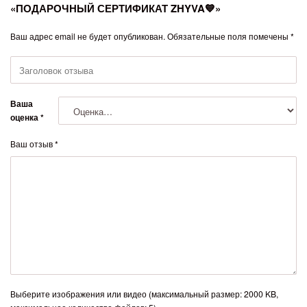
«ПОДАРОЧНЫЙ СЕРТИФИКАТ ZHYVA💙»
Ваш адрес email не будет опубликован.
Обязательные поля помечены
*
Ваша
оценка
*
Ваш отзыв
*
Выберите изображения или видео (максимальный размер: 2000 KB,