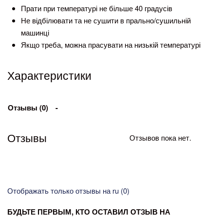
Прати при температурі не більше 40 градусів
Не відбілювати та не сушити в прально/сушильній
машинці
Якщо треба, можна прасувати на низькій температурі
Характеристики
Отзывы (0)
Отзывы
Отзывов пока нет.
Отображать только отзывы на ru (0)
БУДЬТЕ ПЕРВЫМ, КТО ОСТАВИЛ ОТЗЫВ НА