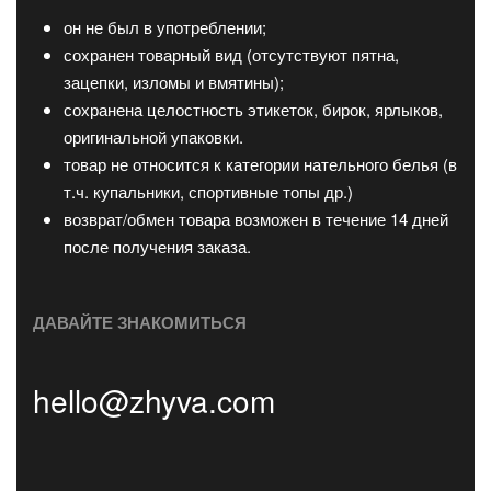
он не был в употреблении;
сохранен товарный вид (отсутствуют пятна,
зацепки, изломы и вмятины);
сохранена целостность этикеток, бирок, ярлыков,
оригинальной упаковки.
товар не относится к категории нательного белья (в
т.ч. купальники, спортивные топы др.)
возврат/обмен товара возможен в течение 14 дней
после получения заказа.
ДАВАЙТЕ ЗНАКОМИТЬСЯ
hello@zhyva.com