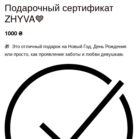
Подарочный сертификат
ZHYVA💙
1000
₴
🎁 Это отличный подарок на Новый Год, День Рождения
или просто, как проявление заботы и любви девушкам.