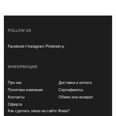
FOLLOW US
Facebook-f
Instagram
Pinterest-p
ИНФОРМАЦИЯ
Про нас
Доставка и оплата
Политика компании
Сертификаты
Контакты
Обмен или возврат
Оферта
Как сделать заказ на сайте Жива?