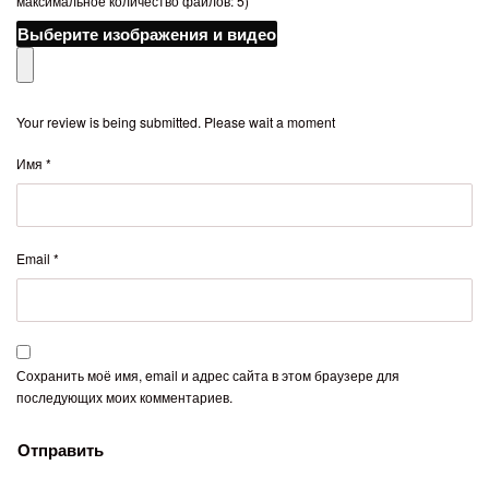
максимальное количество файлов: 5)
Выберите изображения и видео
Your review is being submitted. Please wait a moment
Имя
*
Email
*
Сохранить моё имя, email и адрес сайта в этом браузере для
последующих моих комментариев.