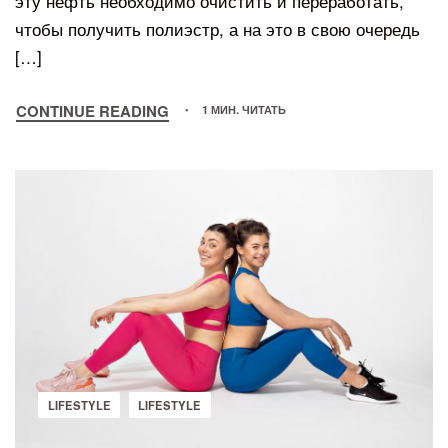
эту нефть необходимо очистить и переработать,
чтобы получить полиэстр, а на это в свою очередь
[…]
CONTINUE READING
1 МИН. ЧИТАТЬ
LIFESTYLE
LIFESTYLE