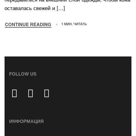
оставалась свежей и […]
CONTINUE READING
1 МИН. ЧИТАТЬ
FOLLOW US
ИНФОРМАЦИЯ