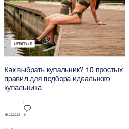
LIFESTYLE
Как выбрать купальник? 10 простых
правил для подбора идеального
купальника
19.02.2023
0