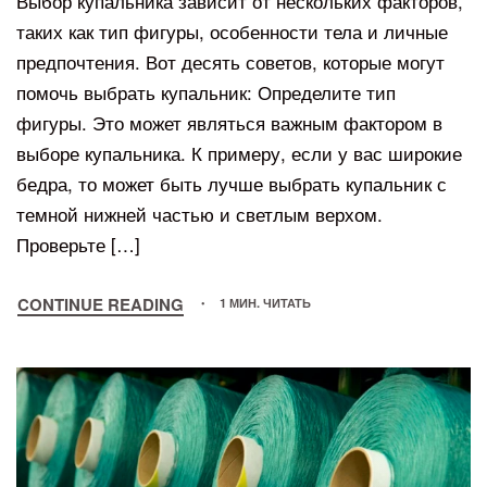
Выбор купальника зависит от нескольких факторов,
таких как тип фигуры, особенности тела и личные
предпочтения. Вот десять советов, которые могут
помочь выбрать купальник: Определите тип
фигуры. Это может являться важным фактором в
выборе купальника. К примеру, если у вас широкие
бедра, то может быть лучше выбрать купальник с
темной нижней частью и светлым верхом.
Проверьте […]
CONTINUE READING
1 МИН. ЧИТАТЬ