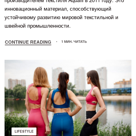
инновационный материал, способствующий
устойчивому развитию мировой текстильной и
швейной промышленности.
CONTINUE READING
1 МИН. ЧИТАТЬ
LIFESTYLE