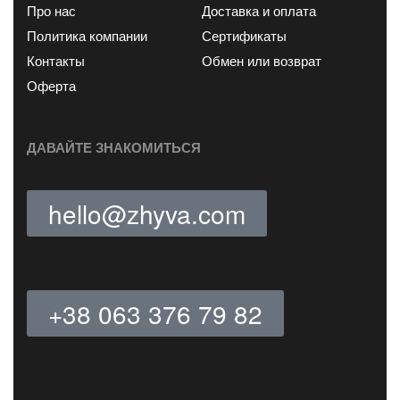
Про нас
Доставка и оплата
Политика компании
Сертификаты
Контакты
Обмен или возврат
Оферта
ДАВАЙТЕ ЗНАКОМИТЬСЯ
hello@zhyva.com
+38 063 376 79 82