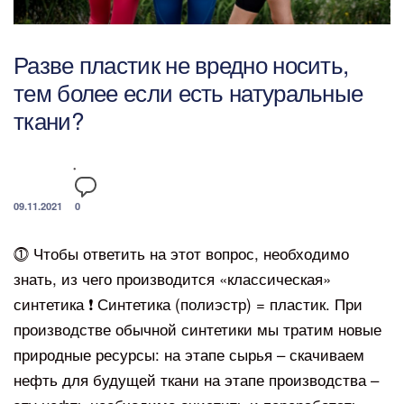
Разве пластик не вредно носить,
тем более если есть натуральные
ткани?
09.11.2021
0
⓵ Чтобы ответить на этот вопрос, необходимо
знать, из чего производится «классическая»
синтетика ❗️ Синтетика (полиэстр) = пластик. При
производстве обычной синтетики мы тратим новые
природные ресурсы: на этапе сырья – скачиваем
нефть для будущей ткани на этапе производства –