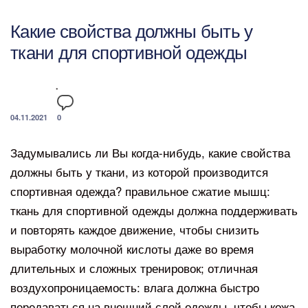
Какие свойства должны быть у
ткани для спортивной одежды
04.11.2021
0
Задумывались ли Вы когда-нибудь, какие свойства
должны быть у ткани, из которой производится
спортивная одежда? правильное сжатие мышц:
ткань для спортивной одежды должна поддерживать
и повторять каждое движение, чтобы снизить
выработку молочной кислоты даже во время
длительных и сложных тренировок; отличная
воздухопроницаемость: влага должна быстро
передаваться на внешний слой одежды, чтобы кожа